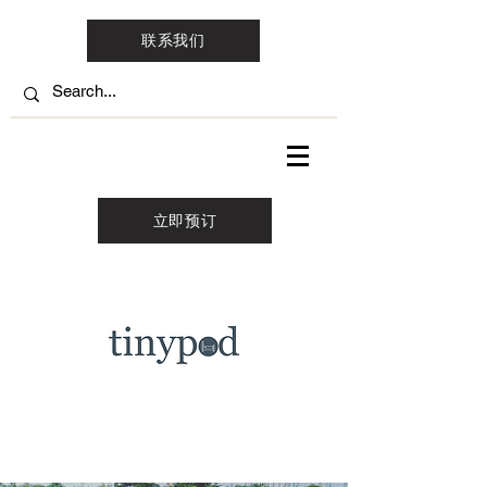
联系我们
立即预订