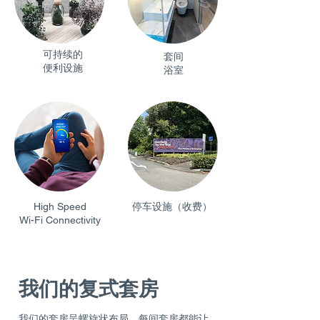
可持续的
套间
便利设施
浴室
High Speed
停车设施（收费）
Wi-Fi Connectivity
我们的复式套房
我们的套房呈螺旋状布局，每间套房都能让