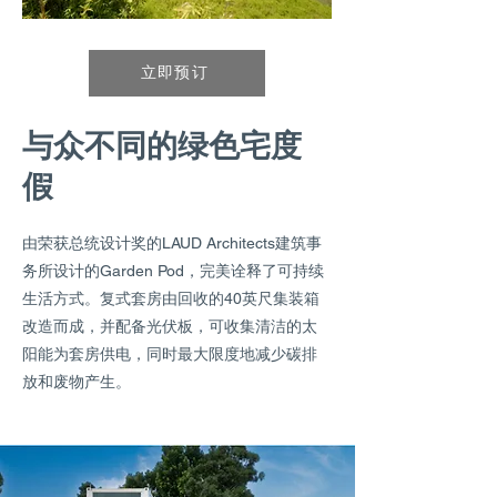
立即预订
与众不同的绿色宅度
假
由荣获总统设计奖的LAUD Architects建筑事
务所设计的Garden Pod，完美诠释了可持续
生活方式。复式套房由回收的40英尺集装箱
改造而成，并配备光伏板，可收集清洁的太
阳能为套房供电，同时最大限度地减少碳排
放和废物产生。